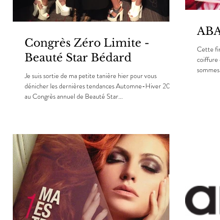
ABA
Congrès Zéro Limite -
Cette fi
Beauté Star Bédard
coiffure
sommes p
Je suis sortie de ma petite tanière hier pour vous
dénicher les dernières tendances Automne-Hiver 2015
au Congrès annuel de Beauté Star...