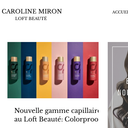
CAROLINE MIRON
ACCUEI
LOFT BEAUTÉ
Nouvelle gamme capillaire
au Loft Beauté: Colorproof