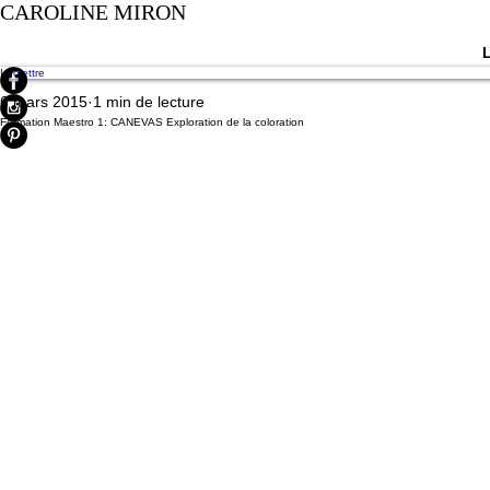
CAROLINE MIRON
Infolettre
6 mars 2015
1 min de lecture
Formation Maestro 1: CANEVAS Exploration de la coloration