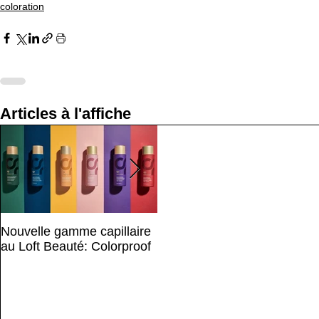
coloration
Articles à l'affiche
Nouvelle gamme capillaire
Bienvenue au Loft Beauté
au Loft Beauté: Colorproof