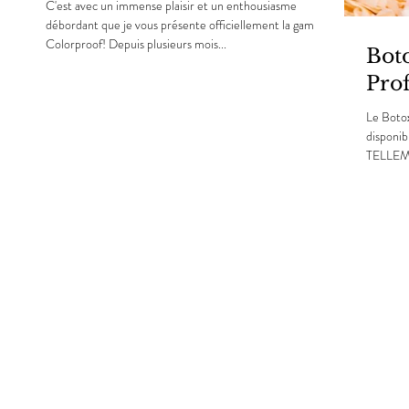
C'est avec un immense plaisir et un enthousiasme
débordant que je vous présente officiellement la gamme
Colorproof! Depuis plusieurs mois...
Boto
Pro
Le Botox
disponib
TELLEMEN