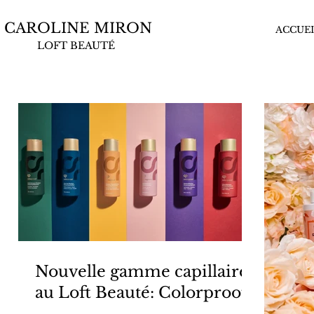
CAROLINE MIRON
ACCUEI
LOFT BEAUTÉ
Nouvelle gamme capillaire
au Loft Beauté: Colorproof