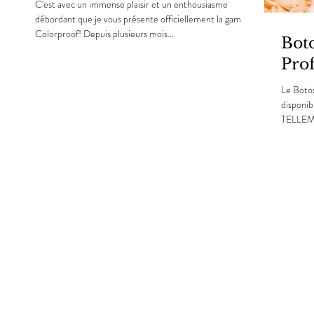
C'est avec un immense plaisir et un enthousiasme
débordant que je vous présente officiellement la gamme
Colorproof! Depuis plusieurs mois...
Boto
Pro
Le Botox
disponib
TELLEMEN