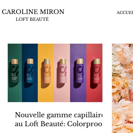
CAROLINE MIRON
ACCUEI
LOFT BEAUTÉ
Nouvelle gamme capillaire
au Loft Beauté: Colorproof