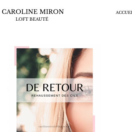
CAROLINE MIRON
ACCUEI
LOFT BEAUTÉ