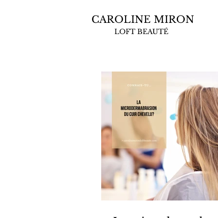
CAROLINE MIRON
LOFT BEAUTÉ