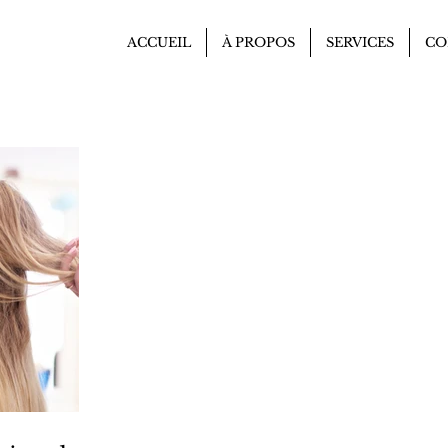
ACCUEIL
À PROPOS
SERVICES
CO