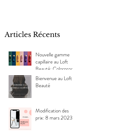
Articles Récents
Nouvelle gamme
capillaire au Loft
Beauté: Colorproof
Bienvenue au Loft
Beauté
Modification des
prix: 8 mars 2023