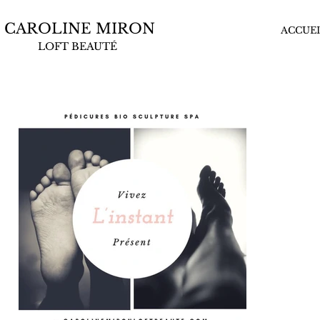
CAROLINE MIRON
ACCUEI
LOFT BEAUTÉ