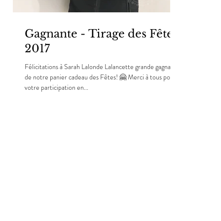
Gagnante - Tirage des Fêtes
2017
Félicitations à Sarah Lalonde Lalancette grande gagnante
de notre panier cadeau des Fêtes! 🤗 Merci à tous pour
votre participation en...