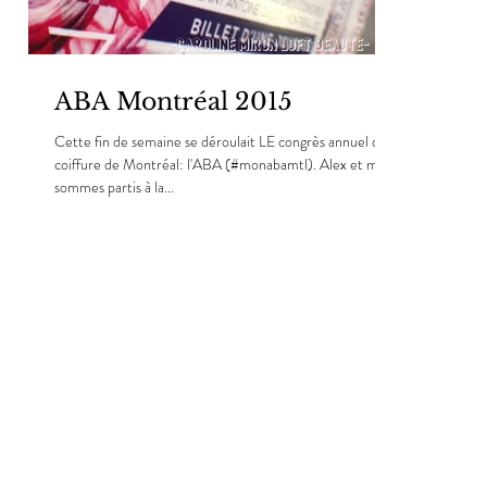
ABA Montréal 2015
Cette fin de semaine se déroulait LE congrès annuel de
coiffure de Montréal: l'ABA (#monabamtl). Alex et moi
sommes partis à la...
Politiq