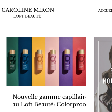
CAROLINE MIRON
ACCUEI
LOFT BEAUTÉ
Nouvelle gamme capillaire
au Loft Beauté: Colorproof