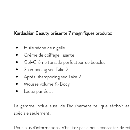
Kardashian Beauty présente 7 magnifiques produits:
Huile sèche de nigelle  
Crème de coiffage lissante  
Gel-Crème torsade perfecteur de boucles  
Shampooing sec Take 2  
Après-shampooing sec Take 2  
Mousse volume K-Body  
Laque pur éclat  
La gamme inclue aussi de l'équipement tel que séchoir et
spéciale seulement. 
Pour plus d'informations, n'hésitez pas à nous contacter dire