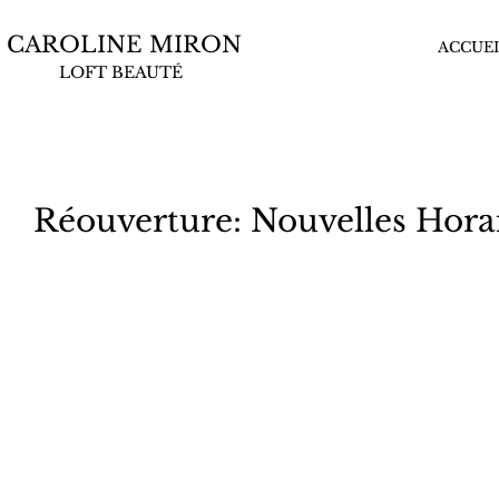
CAROLINE MIRON
ACCUEI
LOFT BEAUTÉ
Réouverture: Nouvelles Hora