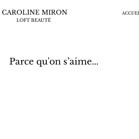
CAROLINE MIRON
ACCUEI
LOFT BEAUTÉ
Parce qu'on s’aime...