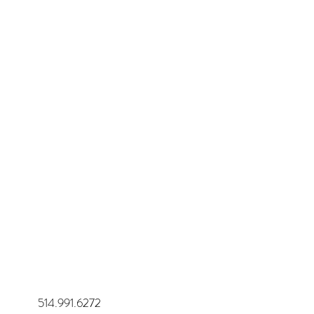
514.991.6272