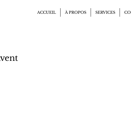
ACCUEIL
À PROPOS
SERVICES
CO
Avent