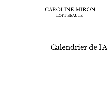
CAROLINE MIRON
LOFT BEAUTÉ
Calendrier de l'