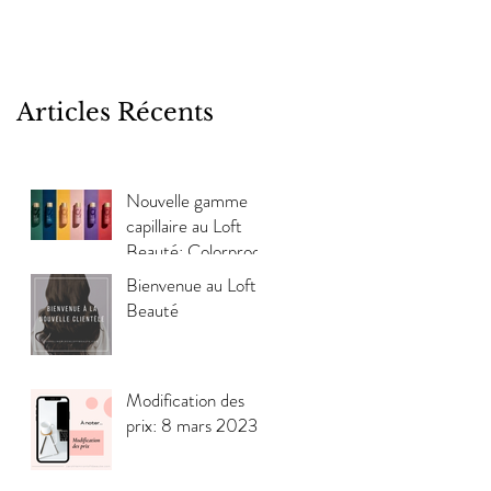
Articles Récents
Nouvelle gamme
capillaire au Loft
Beauté: Colorproof
Bienvenue au Loft
Beauté
Modification des
prix: 8 mars 2023