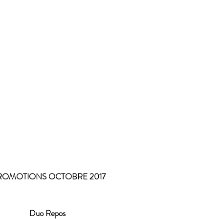
PROMOTIONS OCTOBRE 2017 
Duo Repos 