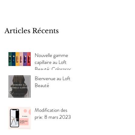
Articles Récents
Nouvelle gamme
capillaire au Loft
Beauté: Colorproof
Bienvenue au Loft
Beauté
Modification des
prix: 8 mars 2023