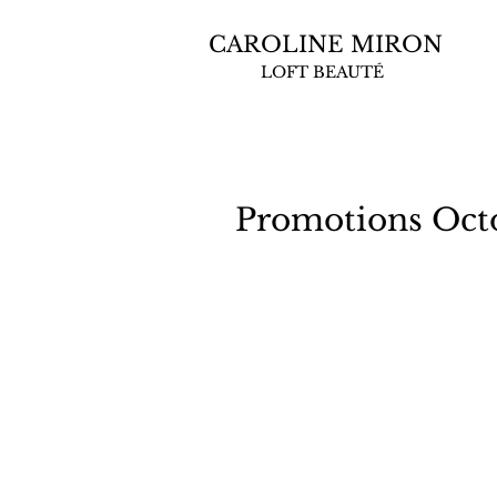
CAROLINE MIRON
LOFT BEAUTÉ
Promotions Oct