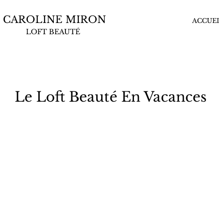
CAROLINE MIRON
ACCUEI
LOFT BEAUTÉ
Le Loft Beauté En Vacances