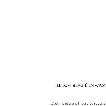
| LE LOFT BEAUTÉ EN VACA
C’est maintenant l’heure du repos b