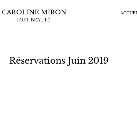
CAROLINE MIRON
ACCUEI
LOFT BEAUTÉ
Réservations Juin 2019