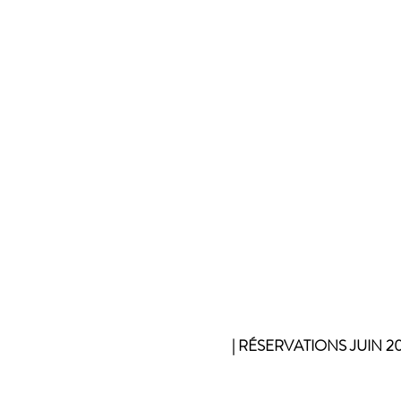
| RÉSERVATIONS JUIN 201