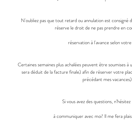
N'oubliez pas que tout retard ou annulation est consigné d
réserve le droit de ne pas prendre en co
réservation à l'avance selon votre
Certaines semaines plus achalées peuvent être soumises à 
sera déduit de la facture finale) afin de réserver votre pla
précédant mes vacances)
Si vous avez des questions, n’hésitez
à communiquer avec moi! Il me fera plaisi