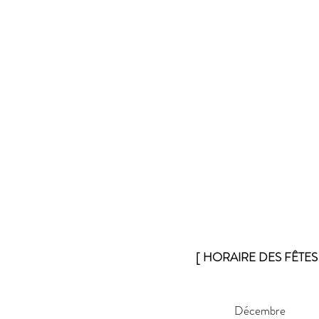
[ HORAIRE DES FÊTES 
Décembre