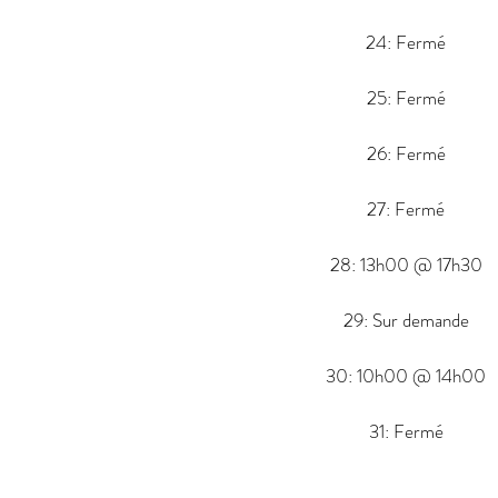
24: Fermé
25: Fermé
26: Fermé
27: Fermé
28: 13h00 @ 17h30
29: Sur demande
30: 10h00 @ 14h00
31: Fermé