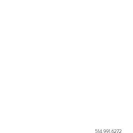
514.991.6272