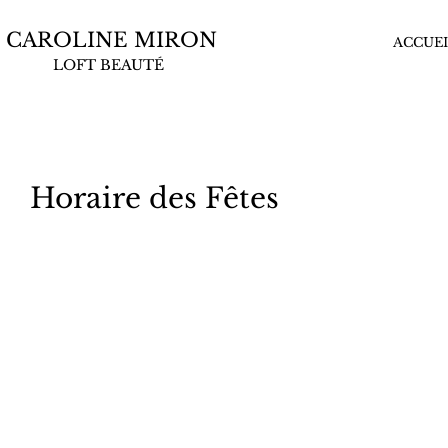
CAROLINE MIRON
ACCUEI
LOFT BEAUTÉ
Horaire des Fêtes