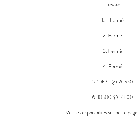
Janvier
1er: Fermé
2: Fermé
3: Fermé
4: Fermé
5: 10h30 @ 20h30
6: 10h00 @ 14h00
Voir les disponibilités sur notre pag