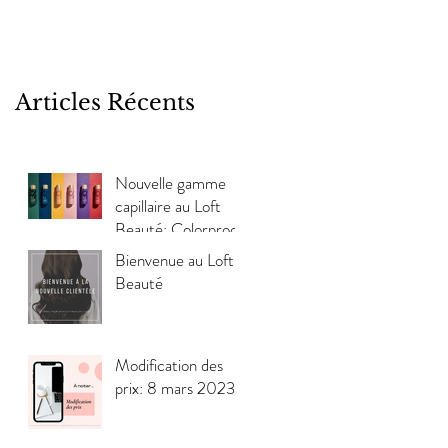
Articles Récents
Nouvelle gamme
capillaire au Loft
Beauté: Colorproof
Bienvenue au Loft
Beauté
Modification des
prix: 8 mars 2023