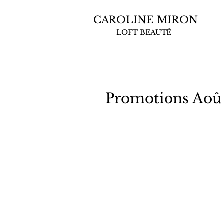
CAROLINE MIRON
LOFT BEAUTÉ
Promotions Aoû