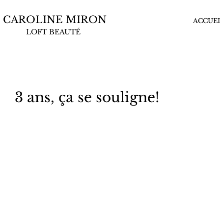
CAROLINE MIRON
ACCUEI
LOFT BEAUTÉ
3 ans, ça se souligne!