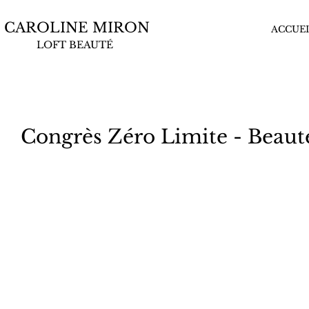
CAROLINE MIRON
ACCUEI
LOFT BEAUTÉ
Congrès Zéro Limite - Beaut